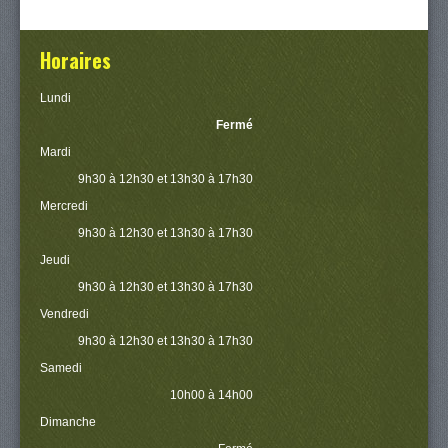
Horaires
Lundi
Fermé
Mardi
9h30 à 12h30 et 13h30 à 17h30
Mercredi
9h30 à 12h30 et 13h30 à 17h30
Jeudi
9h30 à 12h30 et 13h30 à 17h30
Vendredi
9h30 à 12h30 et 13h30 à 17h30
Samedi
10h00 à 14h00
Dimanche