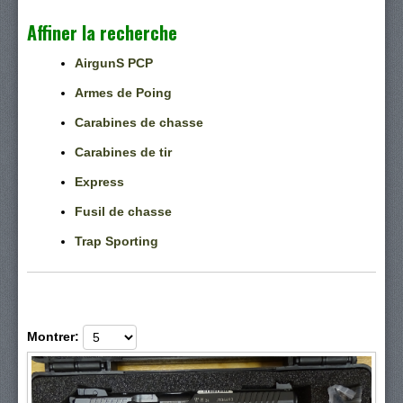
Affiner la recherche
AirgunS PCP
Armes de Poing
Carabines de chasse
Carabines de tir
Express
Fusil de chasse
Trap Sporting
Montrer: