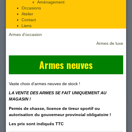
Aménagement
Occasions
Atelier
Contact
Liens
Armes d'occasion
Armes de luxe
Armes neuves
Vaste choix d'armes neuves de stock !
LA VENTE DES ARMES SE FAIT UNIQUEMENT AU
MAGASIN !
Permis de chasse, licence de tireur sportif ou
autorisation du gouverneur provincial obligatoire !
Les prix sont indiqués TTC