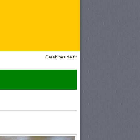
Carabines de tir