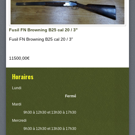
Fusil FN Browning B25 cal 20 / 3"
Fusil FN Browning B25 cal 20 / 3"
11500,00‎€
Horaires
Lundi
Fermé
Mardi
9h30 à 12h30 et 13h30 à 17h30
Mercredi
9h30 à 12h30 et 13h30 à 17h30