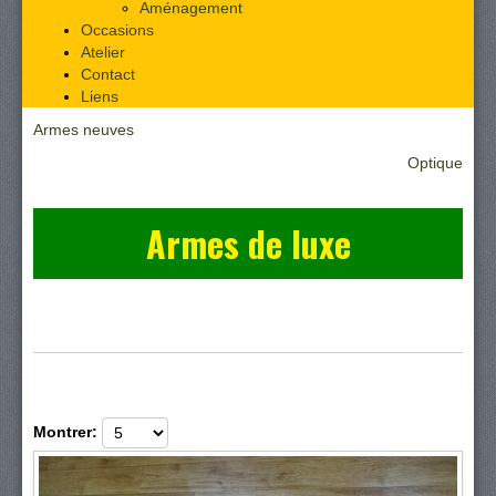
Aménagement
Occasions
Atelier
Contact
Liens
Armes neuves
Optique
Armes de luxe
Montrer: