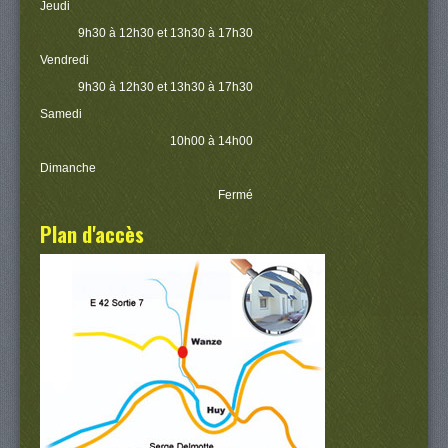
Jeudi
9h30 à 12h30 et 13h30 à 17h30
Vendredi
9h30 à 12h30 et 13h30 à 17h30
Samedi
10h00 à 14h00
Dimanche
Fermé
Plan d'accès