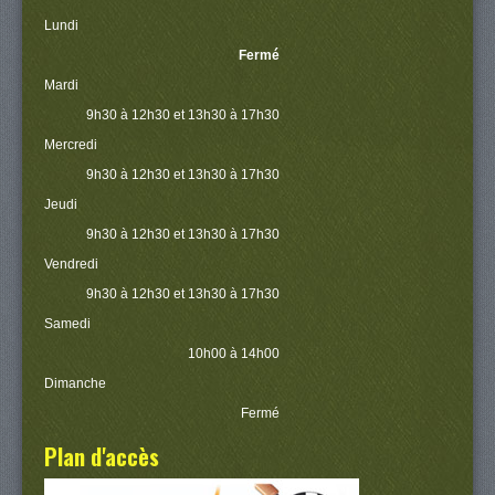
Lundi
Fermé
Mardi
9h30 à 12h30 et 13h30 à 17h30
Mercredi
9h30 à 12h30 et 13h30 à 17h30
Jeudi
9h30 à 12h30 et 13h30 à 17h30
Vendredi
9h30 à 12h30 et 13h30 à 17h30
Samedi
10h00 à 14h00
Dimanche
Fermé
Plan d'accès