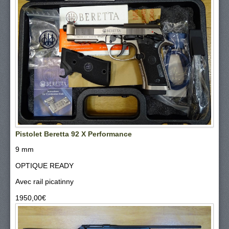
Pistolet Beretta 92 X Performance
9 mm
OPTIQUE READY
Avec rail picatinny
1950,00‎€