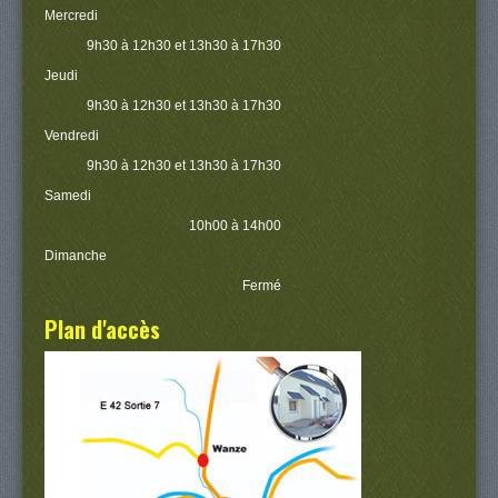
Mercredi
9h30 à 12h30 et 13h30 à 17h30
Jeudi
9h30 à 12h30 et 13h30 à 17h30
Vendredi
9h30 à 12h30 et 13h30 à 17h30
Samedi
10h00 à 14h00
Dimanche
Fermé
Plan d'accès