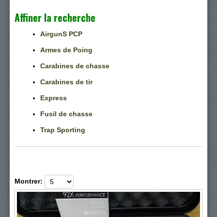
Affiner la recherche
AirgunS PCP
Armes de Poing
Carabines de chasse
Carabines de tir
Express
Fusil de chasse
Trap Sporting
Montrer: