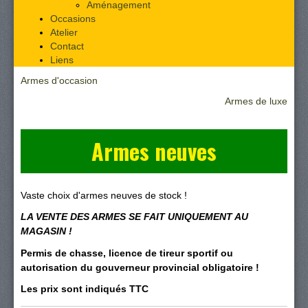
Aménagement
Occasions
Atelier
Contact
Liens
Armes d'occasion
Armes de luxe
Armes neuves
Vaste choix d'armes neuves de stock !
LA VENTE DES ARMES SE FAIT UNIQUEMENT AU
MAGASIN !
Permis de chasse, licence de tireur sportif ou
autorisation du gouverneur provincial obligatoire !
Les prix sont indiqués TTC