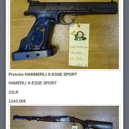
Pistolet HAMMERLI X-ESSE SPORT
HAMERLI X-ESSE SPORT
22LR
1243,00‎€