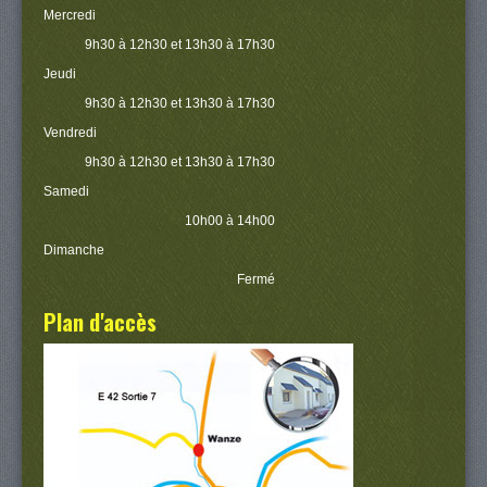
Mercredi
9h30 à 12h30 et 13h30 à 17h30
Jeudi
9h30 à 12h30 et 13h30 à 17h30
Vendredi
9h30 à 12h30 et 13h30 à 17h30
Samedi
10h00 à 14h00
Dimanche
Fermé
Plan d'accès