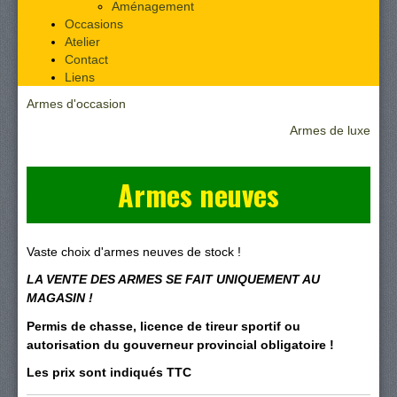
Aménagement
Occasions
Atelier
Contact
Liens
Armes d'occasion
Armes de luxe
Armes neuves
Vaste choix d'armes neuves de stock !
LA VENTE DES ARMES SE FAIT UNIQUEMENT AU
MAGASIN !
Permis de chasse, licence de tireur sportif ou
autorisation du gouverneur provincial obligatoire !
Les prix sont indiqués TTC