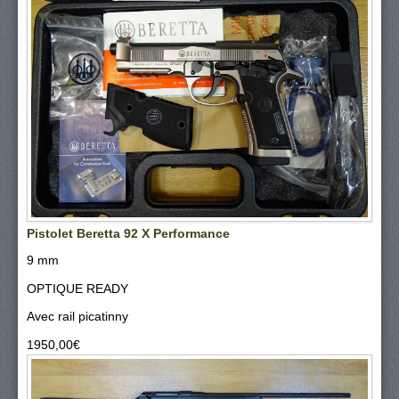
Pistolet Beretta 92 X Performance
9 mm
OPTIQUE READY
Avec rail picatinny
1950,00‎€