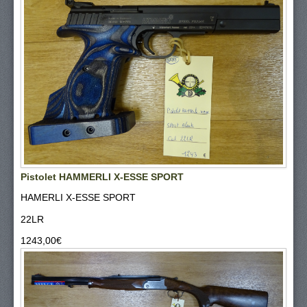
Pistolet HAMMERLI X-ESSE SPORT
HAMERLI X-ESSE SPORT
22LR
1243,00‎€