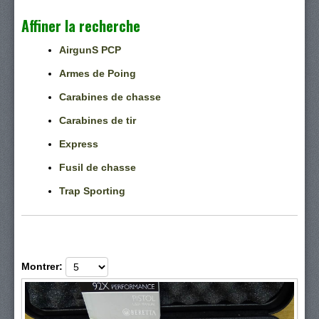
Affiner la recherche
AirgunS PCP
Armes de Poing
Carabines de chasse
Carabines de tir
Express
Fusil de chasse
Trap Sporting
Montrer: