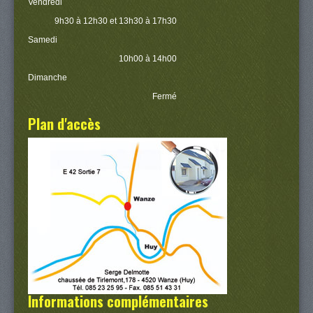
Vendredi
9h30 à 12h30 et 13h30 à 17h30
Samedi
10h00 à 14h00
Dimanche
Fermé
Plan d'accès
Informations complémentaires