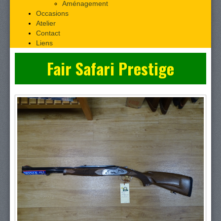
Aménagement
Occasions
Atelier
Contact
Liens
Fair Safari Prestige