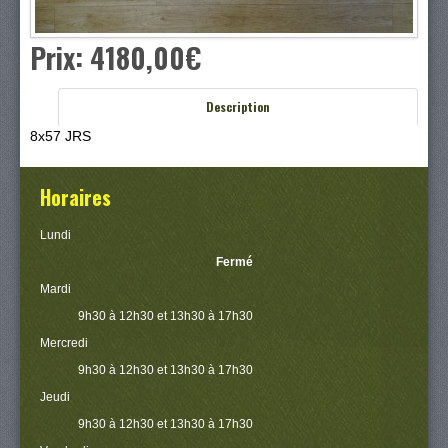
Prix:
4180,00‎€
Description
8x57 JRS
Horaires
Lundi
Fermé
Mardi
9h30 à 12h30 et 13h30 à 17h30
Mercredi
9h30 à 12h30 et 13h30 à 17h30
Jeudi
9h30 à 12h30 et 13h30 à 17h30