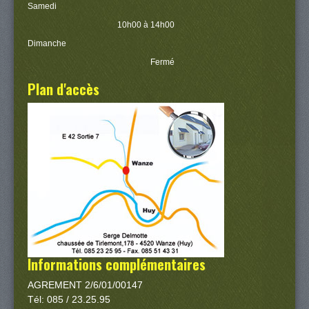
Samedi
10h00 à 14h00
Dimanche
Fermé
Plan d'accès
Informations complémentaires
AGREMENT 2/6/01/00147
Tél: 085 / 23.25.95