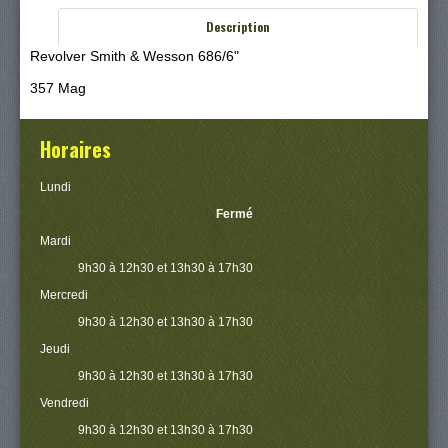
Description
Revolver Smith & Wesson 686/6"
357 Mag
Horaires
Lundi
Fermé
Mardi
9h30 à 12h30 et 13h30 à 17h30
Mercredi
9h30 à 12h30 et 13h30 à 17h30
Jeudi
9h30 à 12h30 et 13h30 à 17h30
Vendredi
9h30 à 12h30 et 13h30 à 17h30