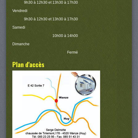
9h30 à 12h30 et 13h30 à 17h30
Vendredi
9h30 à 12h30 et 13h30 à 17h30
Samedi
10h00 à 14h00
Dimanche
Fermé
Plan d'accès