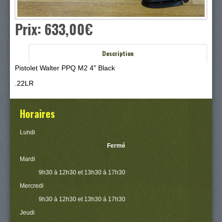
Prix:
633,00‎€
Description
Pistolet Walter PPQ M2 4" Black
.22LR
Horaires
Lundi
Fermé
Mardi
9h30 à 12h30 et 13h30 à 17h30
Mercredi
9h30 à 12h30 et 13h30 à 17h30
Jeudi