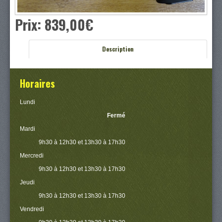
Prix:
839,00‎€
Description
Horaires
Lundi
Fermé
Mardi
9h30 à 12h30 et 13h30 à 17h30
Mercredi
9h30 à 12h30 et 13h30 à 17h30
Jeudi
9h30 à 12h30 et 13h30 à 17h30
Vendredi