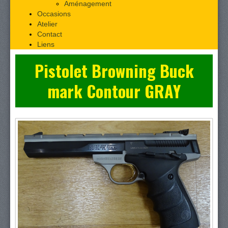
Aménagement
Occasions
Atelier
Contact
Liens
Pistolet Browning Buck
mark Contour GRAY